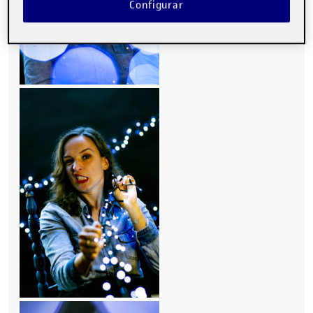
Configurar